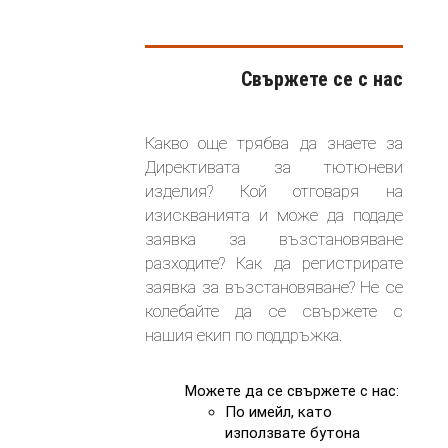
Свържете се с нас
Какво още трябва да знаете за
Директивата за тютюневи
изделия? Кой отговаря на
изискванията и може да подаде
заявка за възстановяване
разходите? Как да регистрирате
заявка за възстановяване? Не се
колебайте да се свържете с
нашия екип по поддръжка.
Можете да се свържете с нас:
По имейл, като
използвате бутона