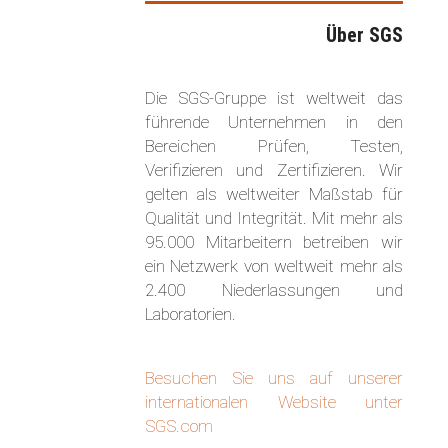
Über SGS
Die SGS-Gruppe ist weltweit das
führende Unternehmen in den
Bereichen Prüfen, Testen,
Verifizieren und Zertifizieren. Wir
gelten als weltweiter Maßstab für
Qualität und Integrität. Mit mehr als
95.000 Mitarbeitern betreiben wir
ein Netzwerk von weltweit mehr als
2.400 Niederlassungen und
Laboratorien.
Besuchen Sie uns auf unserer
internationalen Website unter
SGS.com