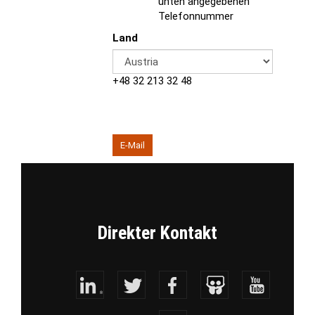
unten angegebenen
Telefonnummer
Land
+48 32 213 32 48
E-Mail
Direkter Kontakt