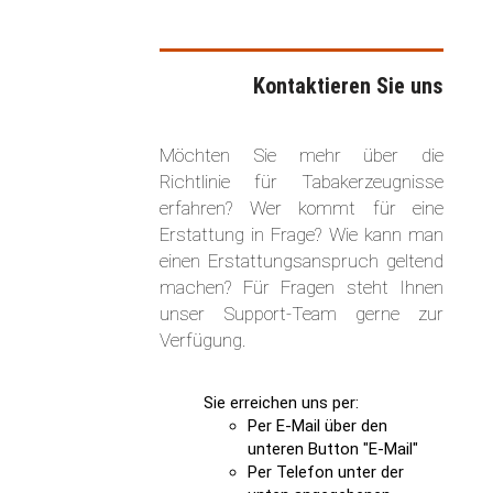
Kontaktieren Sie uns
Möchten Sie mehr über die
Richtlinie für Tabakerzeugnisse
erfahren? Wer kommt für eine
Erstattung in Frage? Wie kann man
einen Erstattungsanspruch geltend
machen? Für Fragen steht Ihnen
unser Support-Team gerne zur
Verfügung.
Sie erreichen uns per:
Per E-Mail über den
unteren Button "E-Mail"
Per Telefon unter der