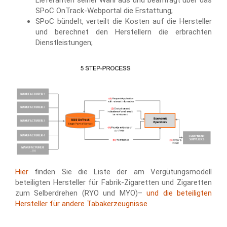
SPoC OnTrack-Webportal die Erstattung;
SPoC bündelt, verteilt die Kosten auf die Hersteller
und berechnet den Herstellern die erbrachten
Dienstleistungen;
Hier
finden Sie die Liste der am Vergütungsmodell
beteiligten Hersteller für Fabrik-Zigaretten und Zigaretten
zum Selberdrehen (RYO und MYO)–
und die beteiligten
Hersteller für andere Tabakerzeugnisse