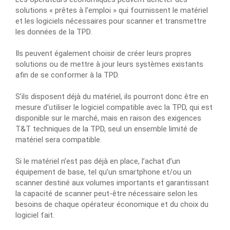
solutions « prêtes à l’emploi » qui fournissent le matériel
et les logiciels nécessaires pour scanner et transmettre
les données de la TPD.
Ils peuvent également choisir de créer leurs propres
solutions ou de mettre à jour leurs systèmes existants
afin de se conformer à la TPD.
S’ils disposent déjà du matériel, ils pourront donc être en
mesure d'utiliser le logiciel compatible avec la TPD, qui est
disponible sur le marché, mais en raison des exigences
T&T techniques de la TPD, seul un ensemble limité de
matériel sera compatible.
Si le matériel n’est pas déjà en place, l’achat d’un
équipement de base, tel qu’un smartphone et/ou un
scanner destiné aux volumes importants et garantissant
la capacité de scanner peut-être nécessaire selon les
besoins de chaque opérateur économique et du choix du
logiciel fait.