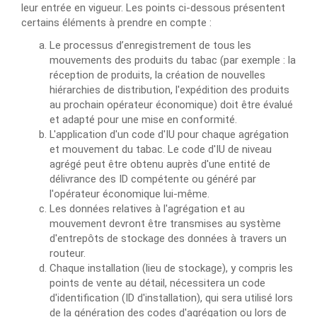
leur entrée en vigueur. Les points ci-dessous présentent
certains éléments à prendre en compte :
Le processus d’enregistrement de tous les
mouvements des produits du tabac (par exemple : la
réception de produits, la création de nouvelles
hiérarchies de distribution, l'expédition des produits
au prochain opérateur économique) doit être évalué
et adapté pour une mise en conformité.
L'application d'un code d'IU pour chaque agrégation
et mouvement du tabac. Le code d'IU de niveau
agrégé peut être obtenu auprès d'une entité de
délivrance des ID compétente ou généré par
l'opérateur économique lui-même.
Les données relatives à l'agrégation et au
mouvement devront être transmises au système
d'entrepôts de stockage des données à travers un
routeur.
Chaque installation (lieu de stockage), y compris les
points de vente au détail, nécessitera un code
d'identification (ID d'installation), qui sera utilisé lors
de la génération des codes d'agrégation ou lors de