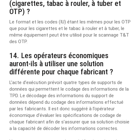
(cigarettes, tabac à rouler, à tuber et
OTP) ?
Le format et les codes (IU) étant les mêmes pour les OTP
que pour les cigarettes et le tabac à rouler et à tuber, le
même équipement peut être utilisé pour le scannage T&T
des OTP.
14. Les opérateurs économiques
auront-ils à utiliser une solution
différente pour chaque fabricant ?
L’acte d’exécution prévoit quatre types de supports de
données qui permettent le codage des informations de la
TPD. Le décodage des informations du support de
données dépend du codage des informations effectué
par les fabricants. Il est donc suggéré à l’opérateur
économique d’évaluer les spécifications de codage de
chaque fabricant afin de s’assurer que sa solution choisie
a la capacité de décoder les informations correctes.