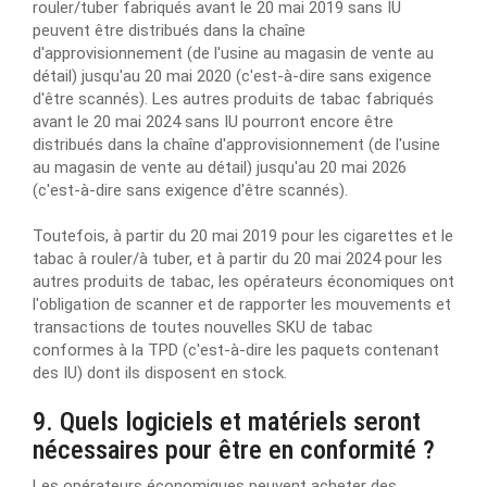
rouler/tuber fabriqués avant le 20 mai 2019 sans IU
peuvent être distribués dans la chaîne
d'approvisionnement (de l'usine au magasin de vente au
détail) jusqu'au 20 mai 2020 (c'est-à-dire sans exigence
d'être scannés). Les autres produits de tabac fabriqués
avant le 20 mai 2024 sans IU pourront encore être
distribués dans la chaîne d'approvisionnement (de l'usine
au magasin de vente au détail) jusqu'au 20 mai 2026
(c'est-à-dire sans exigence d'être scannés).
Toutefois, à partir du 20 mai 2019 pour les cigarettes et le
tabac à rouler/à tuber, et à partir du 20 mai 2024 pour les
autres produits de tabac, les opérateurs économiques ont
l'obligation de scanner et de rapporter les mouvements et
transactions de toutes nouvelles SKU de tabac
conformes à la TPD (c'est-à-dire les paquets contenant
des IU) dont ils disposent en stock.
9. Quels logiciels et matériels seront
nécessaires pour être en conformité ?
Les opérateurs économiques peuvent acheter des