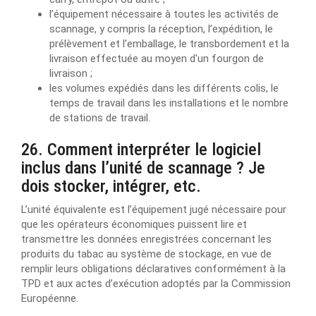
l’équipement nécessaire à toutes les activités de
scannage, y compris la réception, l’expédition, le
prélèvement et l’emballage, le transbordement et la
livraison effectuée au moyen d'un fourgon de
livraison ;
les volumes expédiés dans les différents colis, le
temps de travail dans les installations et le nombre
de stations de travail.
26. Comment interpréter le logiciel
inclus dans l’unité de scannage ? Je
dois stocker, intégrer, etc.
L’unité équivalente est l’équipement jugé nécessaire pour
que les opérateurs économiques puissent lire et
transmettre les données enregistrées concernant les
produits du tabac au système de stockage, en vue de
remplir leurs obligations déclaratives conformément à la
TPD et aux actes d’exécution adoptés par la Commission
Européenne.