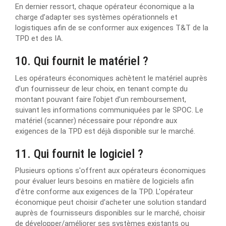
En dernier ressort, chaque opérateur économique a la
charge d’adapter ses systèmes opérationnels et
logistiques afin de se conformer aux exigences T&T de la
TPD et des IA.
10. Qui fournit le matériel ?
Les opérateurs économiques achètent le matériel auprès
d’un fournisseur de leur choix, en tenant compte du
montant pouvant faire l’objet d’un remboursement,
suivant les informations communiquées par le SPOC. Le
matériel (scanner) nécessaire pour répondre aux
exigences de la TPD est déjà disponible sur le marché.
11. Qui fournit le logiciel ?
Plusieurs options s'offrent aux opérateurs économiques
pour évaluer leurs besoins en matière de logiciels afin
d’être conforme aux exigences de la TPD. L'opérateur
économique peut choisir d'acheter une solution standard
auprès de fournisseurs disponibles sur le marché, choisir
de développer/améliorer ses systèmes existants ou