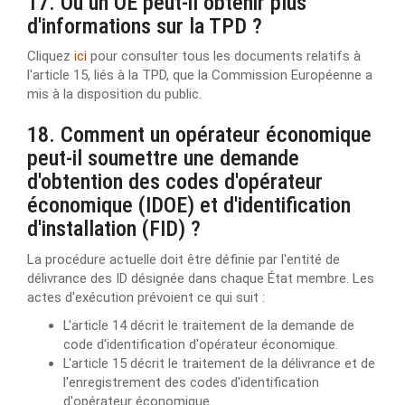
17. Où un OE peut-il obtenir plus
d'informations sur la TPD ?
Cliquez
ici
pour consulter tous les documents relatifs à
l'article 15, liés à la TPD, que la Commission Européenne a
mis à la disposition du public.
18. Comment un opérateur économique
peut-il soumettre une demande
d'obtention des codes d'opérateur
économique (IDOE) et d'identification
d'installation (FID) ?
La procédure actuelle doit être définie par l'entité de
délivrance des ID désignée dans chaque État membre. Les
actes d'exécution prévoient ce qui suit :
L'article 14 décrit le traitement de la demande de
code d'identification d'opérateur économique.
L'article 15 décrit le traitement de la délivrance et de
l'enregistrement des codes d'identification
d'opérateur économique.