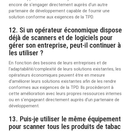
encore de s'engager directement auprès d'un autre
partenaire de développement capable de fournir une
solution conforme aux exigences de la TPD.
12. Si un opérateur économique dispose
déjà de scanners et de logiciels pour
gérer son entreprise, peut-il continuer à
les utiliser ?
En fonction des besoins de leurs entreprises et de
l'adaptabilité/complexité de leurs solutions existantes, les
opérateurs économiques peuvent être en mesure
d'améliorer leurs solutions existantes afin de les rendre
conformes aux exigences de la TPD. Ils procèderont à
cette amélioration avec leurs propres ressources internes
ou en s'engageant directement auprès d'un partenaire de
développement.
13. Puis-je utiliser le même équipement
pour scanner tous les produits de tabac