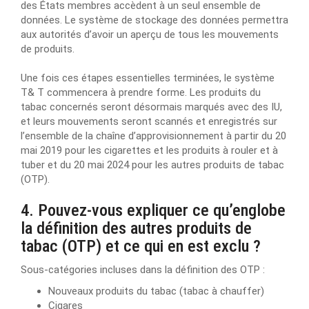
des États membres accèdent à un seul ensemble de
données. Le système de stockage des données permettra
aux autorités d’avoir un aperçu de tous les mouvements
de produits.
Une fois ces étapes essentielles terminées, le système
T& T commencera à prendre forme. Les produits du
tabac concernés seront désormais marqués avec des IU,
et leurs mouvements seront scannés et enregistrés sur
l’ensemble de la chaîne d’approvisionnement à partir du 20
mai 2019 pour les cigarettes et les produits à rouler et à
tuber et du 20 mai 2024 pour les autres produits de tabac
(OTP).
4. Pouvez-vous expliquer ce qu’englobe
la définition des autres produits de
tabac (OTP) et ce qui en est exclu ?
Sous-catégories incluses dans la définition des OTP :
Nouveaux produits du tabac (tabac à chauffer)
Cigares