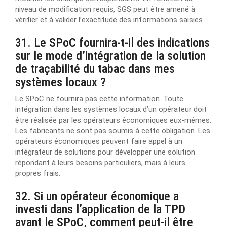
niveau de modification requis, SGS peut être amené à
vérifier et à valider l’exactitude des informations saisies.
31. Le SPoC fournira-t-il des indications
sur le mode d’intégration de la solution
de traçabilité du tabac dans mes
systèmes locaux ?
Le SPoC ne fournira pas cette information. Toute
intégration dans les systèmes locaux d’un opérateur doit
être réalisée par les opérateurs économiques eux-mêmes.
Les fabricants ne sont pas soumis à cette obligation. Les
opérateurs économiques peuvent faire appel à un
intégrateur de solutions pour développer une solution
répondant à leurs besoins particuliers, mais à leurs
propres frais.
32. Si un opérateur économique a
investi dans l’application de la TPD
avant le SPoC, comment peut-il être