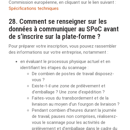
Commission européenne, en cliquant sur le lien suivant :
Spécifications techniques
28. Comment se renseigner sur les
données à communiquer au SPoC avant
de s’inscrire sur la plate-forme ?
Pour préparer votre inscription, vous pouvez rassembler
des informations sur votre entreprise, notamment :
en évaluant le processus physique actuel et en
identifiant les étapes du scannage :
De combien de postes de travail disposez-
vous ?
Existe-t-il une zone de prélèvement et
d’emballage ? Une zone d’expédition ?
Faites-vous du transbordement et de la
livraison au moyen d’un fourgon de livraison ?
Pendant combien d’heures durant la journée
de travail, pauses non comprises, réaliserez-
vous le scannage pour les activités de
prélèvement et d’emballage dans le cadre du