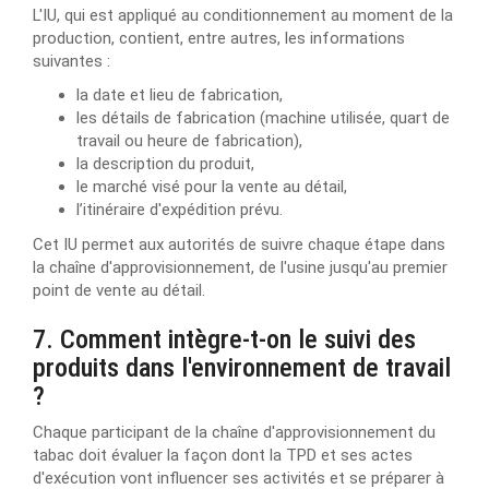
L'IU, qui est appliqué au conditionnement au moment de la
production, contient, entre autres, les informations
suivantes :
la date et lieu de fabrication,
les détails de fabrication (machine utilisée, quart de
travail ou heure de fabrication),
la description du produit,
le marché visé pour la vente au détail,
l’itinéraire d'expédition prévu.
Cet IU permet aux autorités de suivre chaque étape dans
la chaîne d'approvisionnement, de l'usine jusqu'au premier
point de vente au détail.
7. Comment intègre-t-on le suivi des
produits dans l'environnement de travail
?
Chaque participant de la chaîne d'approvisionnement du
tabac doit évaluer la façon dont la TPD et ses actes
d'exécution vont influencer ses activités et se préparer à