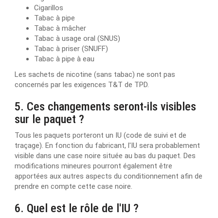
Cigarillos
Tabac à pipe
Tabac à mâcher
Tabac à usage oral (SNUS)
Tabac à priser (SNUFF)
Tabac à pipe à eau
Les sachets de nicotine (sans tabac) ne sont pas
concernés par les exigences T&T de TPD.
5. Ces changements seront-ils visibles
sur le paquet ?
Tous les paquets porteront un IU (code de suivi et de
traçage). En fonction du fabricant, l'IU sera probablement
visible dans une case noire située au bas du paquet. Des
modifications mineures pourront également être
apportées aux autres aspects du conditionnement afin de
prendre en compte cette case noire.
6. Quel est le rôle de l'IU ?