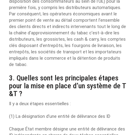
disposition des consommateurs au sein de l'UE) pour la
première fois, y compris les distributeurs automatiques.
Par conséquent, les opérateurs économiques avant le
premier point de vente au détail comportent l’ensemble
des clients directs et indirects intervenants tout le long de
la chaîne d'approvisionnement du tabac c’est-à-dire les
distributeurs, les grossistes, les cash & carry, les comptes
clés disposant d’entrepôts, les fourgons de livraison, les
entrepôts, les sociétés de transport et les importateurs
impliqués dans le commerce et la détention de produits
de tabac.
3. Quelles sont les principales étapes
pour la mise en place d’un système de T
&T ?
Il y a deux étapes essentielles :
(1) La désignation d’une entité de délivrance des ID
Chaque État membre désigne une entité de délivrance des