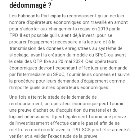
dédommagé ?
Les Fabricants Participants reconnaissent qu’un certain
nombre d’opérateurs économiques ont travaillé en amont
pour s’adapter aux changements requis en 2019 par la
TPD. Il est possible qu’ils aient déjà investi pour se
procurer l’équipement nécessaire à la lecture et à la
transmission des données enregistrées au système de
stockage, avant la création du modèle du SPoC ou avant
le délai des OTP fixé au 20 mai 2024. Ces opérateurs
économiques devront cependant effectuer une demande
par l’intermédiaire du SPoC, fournir leurs données et suivre
la procédure pour leurs demandes d’équipement comme
n’importe quels autres opérateurs économiques.
Une fois atteint le stade de la demande de
remboursement, un opérateur économique peut fournir
une preuve d’achat ou d’acquisition du matériel et du
logiciel nécessaires. Il peut également fournir une preuve
de l’investissement effectué dans le passé afin de se
mettre en conformité avec la TPD. SGS peut être amené à
vérifier et à valider l’exactitude de la preuve