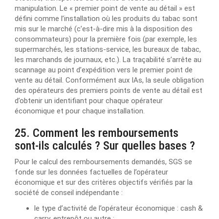
manipulation. Le « premier point de vente au détail » est
défini comme l’installation où les produits du tabac sont
mis sur le marché (c’est-à-dire mis à la disposition des
consommateurs) pour la première fois (par exemple, les
supermarchés, les stations-service, les bureaux de tabac,
les marchands de journaux, etc.). La traçabilité s’arrête au
scannage au point d’expédition vers le premier point de
vente au détail. Conformément aux IAs, la seule obligation
des opérateurs des premiers points de vente au détail est
d’obtenir un identifiant pour chaque opérateur
économique et pour chaque installation.
25. Comment les remboursements
sont-ils calculés ? Sur quelles bases ?
Pour le calcul des remboursements demandés, SGS se
fonde sur les données factuelles de l’opérateur
économique et sur des critères objectifs vérifiés par la
société de conseil indépendante :
le type d’activité de l’opérateur économique : cash &
carry, entrepôt ou autre ;