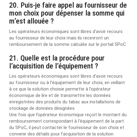
20. Puis-je faire appel au fournisseur de
mon choix pour dépenser la somme qui
m’est allouée ?
Les opérateurs économiques sont libres d’avoir recours
au fournisseur de leur choix mais ils recevront un
remboursement de la somme calculée sur le portail SPoC.
21. Quelle est la procédure pour
l’acquisition de l’équipement ?
Les opérateurs économiques sont libres d’avoir recours
au fournisseur ou à l’équipement de leur choix, en veillant
à ce que la solution choisie permette à l’opérateur
économique de lire et de transmettre les données
enregistrées des produits du tabac aux installations de
stockage de données désignées.
Une fois que l’opérateur économique reçoit le montant du
remboursement correspondant à l’équipement de la part
du SPoC, il peut contacter le fournisseur de son choix et
convenir des détails pour l’acquisition de la solution