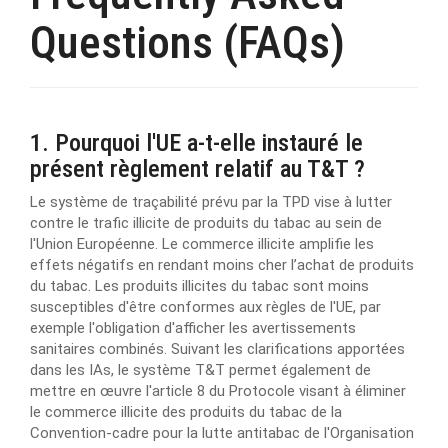
Questions (FAQs)
1. Pourquoi l'UE a-t-elle instauré le
présent règlement relatif au T&T ?
Le système de traçabilité prévu par la TPD vise à lutter
contre le trafic illicite de produits du tabac au sein de
l'Union Européenne. Le commerce illicite amplifie les
effets négatifs en rendant moins cher l’achat de produits
du tabac. Les produits illicites du tabac sont moins
susceptibles d'être conformes aux règles de l'UE, par
exemple l'obligation d'afficher les avertissements
sanitaires combinés. Suivant les clarifications apportées
dans les IAs, le système T&T permet également de
mettre en œuvre l'article 8 du Protocole visant à éliminer
le commerce illicite des produits du tabac de la
Convention-cadre pour la lutte antitabac de l'Organisation