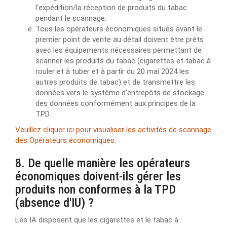
l'expédition/la réception de produits du tabac
pendant le scannage.
Tous les opérateurs économiques situés avant le
premier point de vente au détail doivent être prêts
avec les équipements nécessaires permettant de
scanner les produits du tabac (cigarettes et tabac à
rouler et à tuber et à partir du 20 mai 2024 les
autres produits de tabac) et de transmettre les
données vers le système d'entrepôts de stockage
des données conformément aux principes de la
TPD.
Veuillez cliquer ici pour visualiser les activités de scannage
des Opérateurs économiques.
8. De quelle manière les opérateurs
économiques doivent-ils gérer les
produits non conformes à la TPD
(absence d'IU) ?
Les IA disposent que les cigarettes et le tabac à