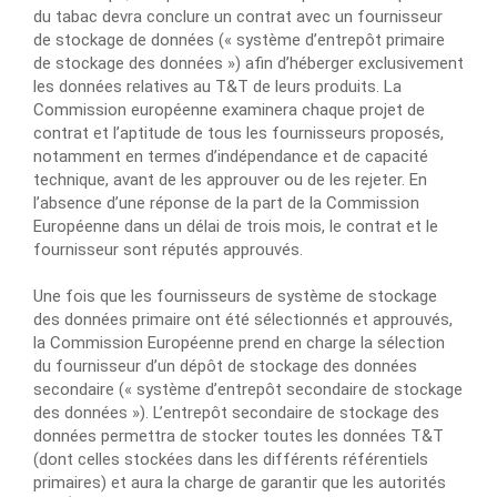
du tabac devra conclure un contrat avec un fournisseur
de stockage de données (« système d’entrepôt primaire
de stockage des données ») afin d’héberger exclusivement
les données relatives au T&T de leurs produits. La
Commission européenne examinera chaque projet de
contrat et l’aptitude de tous les fournisseurs proposés,
notamment en termes d’indépendance et de capacité
technique, avant de les approuver ou de les rejeter. En
l’absence d’une réponse de la part de la Commission
Européenne dans un délai de trois mois, le contrat et le
fournisseur sont réputés approuvés.
Une fois que les fournisseurs de système de stockage
des données primaire ont été sélectionnés et approuvés,
la Commission Européenne prend en charge la sélection
du fournisseur d’un dépôt de stockage des données
secondaire (« système d’entrepôt secondaire de stockage
des données »). L’entrepôt secondaire de stockage des
données permettra de stocker toutes les données T&T
(dont celles stockées dans les différents référentiels
primaires) et aura la charge de garantir que les autorités