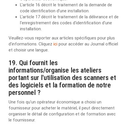
L’article 16 décrit le traitement de la demande de
code identification d’une installation.
L'article 17 décrit le traitement de la délivrance et de
l'enregistrement des codes d'identification d'une
installation.
Veuillez-vous reporter aux articles spécifiques pour plus
d'informations. Cliquez
ici
pour accéder au Journal officiel
et choisir une langue.
19. Qui fournit les
informations/organise les ateliers
portant sur l'utilisation des scanners et
des logiciels et la formation de notre
personnel ?
Une fois qu'un opérateur économique a choisi un
fournisseur pour acheter le matériel, il peut directement
organiser le détail de configuration et de formation avec
le fournisseur.