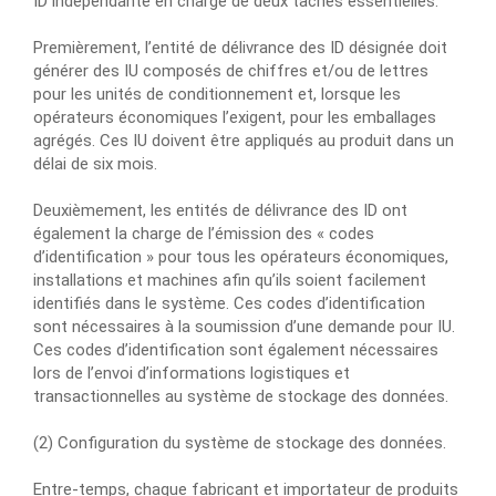
ID indépendante en charge de deux tâches essentielles.
Premièrement, l’entité de délivrance des ID désignée doit
générer des IU composés de chiffres et/ou de lettres
pour les unités de conditionnement et, lorsque les
opérateurs économiques l’exigent, pour les emballages
agrégés. Ces IU doivent être appliqués au produit dans un
délai de six mois.
Deuxièmement, les entités de délivrance des ID ont
également la charge de l’émission des « codes
d’identification » pour tous les opérateurs économiques,
installations et machines afin qu’ils soient facilement
identifiés dans le système. Ces codes d’identification
sont nécessaires à la soumission d’une demande pour IU.
Ces codes d’identification sont également nécessaires
lors de l’envoi d’informations logistiques et
transactionnelles au système de stockage des données.
(2) Configuration du système de stockage des données.
Entre-temps, chaque fabricant et importateur de produits