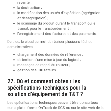
revente ;
la destruction ;
la modification des unités d’expédition (agrégation
et désagrégation) ;
le scannage du produit durant le transport ou le
transit, pour le transbordement ;
l’enregistrement des factures et des paiements.
De plus, le cloud permet de réaliser plusieurs tâches
administratives :
chargement des données de référence ;
obtention d’une mise à jour du logiciel ;
messages de rappel du routeur ;
gestion des utilisateurs.
27. Où et comment obtenir les
spécifications techniques pour la
solution d’équipement de T&T ?
Les spécifications techniques peuvent être consultées
sur la plate-forme OnTrack de SGS ou sur le site web de la