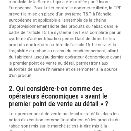
mondiale de la Santé et qui a été ratifiée par l'Union
Européenne. Pour lutter contre le commerce illicite, la TPD
prévoit la mise en place d'un système T&T à l'échelle
européenne et applicable à l’ensemble de la chaîne
d'approvisionnement licite des produits du tabac dans le
cadre de l’article 15. Le système T&T est complété par un
système d’authentification permettant de détecter les
produits contrefaits au titre de l'article 16. Le suivi et la
traçabilité du tabac au niveau du conditionnement, allant
du fabricant jusqu'au dernier opérateur économique avant
le premier point de vente au détail, permettront aux
autorités de suivre l'itinéraire et de remonter à la source
d’un produit.
2. Qui considère-t-on comme des
opérateurs économiques « avant le
premier point de vente au détail » ?
Le « premier point de vente au détail » est défini dans les
actes d'exécution comme l'installation où les produits du
tabac sont mis sur le marché (c'est-à-dire mis à la