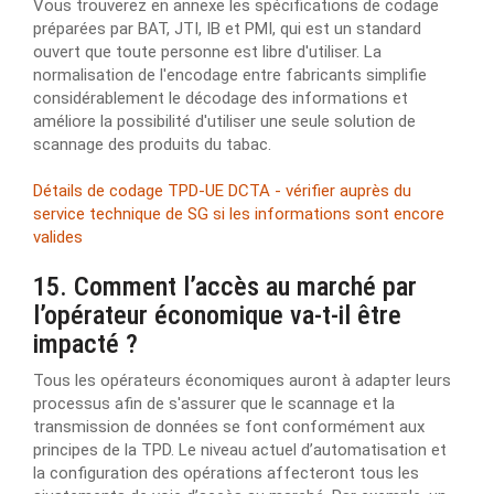
Vous trouverez en annexe les spécifications de codage
préparées par BAT, JTI, IB et PMI, qui est un standard
ouvert que toute personne est libre d'utiliser. La
normalisation de l'encodage entre fabricants simplifie
considérablement le décodage des informations et
améliore la possibilité d'utiliser une seule solution de
scannage des produits du tabac.
Détails de codage TPD-UE DCTA - vérifier auprès du
service technique de SG si les informations sont encore
valides
15. Comment l’accès au marché par
l’opérateur économique va-t-il être
impacté ?
Tous les opérateurs économiques auront à adapter leurs
processus afin de s'assurer que le scannage et la
transmission de données se font conformément aux
principes de la TPD. Le niveau actuel d’automatisation et
la configuration des opérations affecteront tous les