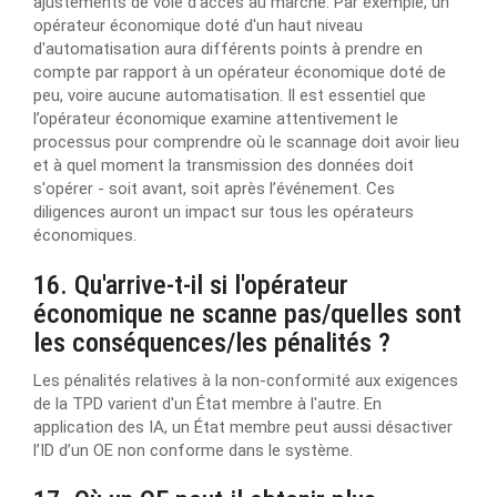
ajustements de voie d’accès au marché. Par exemple, un
opérateur économique doté d'un haut niveau
d'automatisation aura différents points à prendre en
compte par rapport à un opérateur économique doté de
peu, voire aucune automatisation. Il est essentiel que
l’opérateur économique examine attentivement le
processus pour comprendre où le scannage doit avoir lieu
et à quel moment la transmission des données doit
s'opérer - soit avant, soit après l’événement. Ces
diligences auront un impact sur tous les opérateurs
économiques.
16. Qu'arrive-t-il si l'opérateur
économique ne scanne pas/quelles sont
les conséquences/les pénalités ?
Les pénalités relatives à la non-conformité aux exigences
de la TPD varient d'un État membre à l'autre. En
application des IA, un État membre peut aussi désactiver
l’ID d’un OE non conforme dans le système.