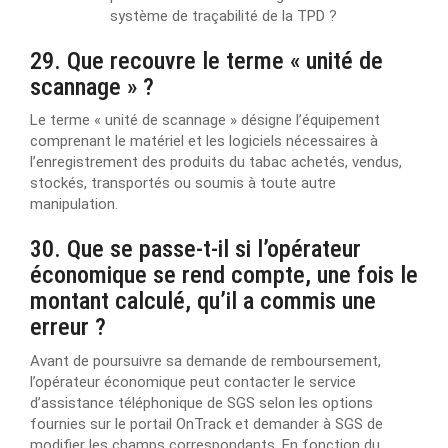
système de traçabilité de la TPD ?
29. Que recouvre le terme « unité de
scannage » ?
Le terme « unité de scannage » désigne l’équipement
comprenant le matériel et les logiciels nécessaires à
l’enregistrement des produits du tabac achetés, vendus,
stockés, transportés ou soumis à toute autre
manipulation.
30. Que se passe-t-il si l’opérateur
économique se rend compte, une fois le
montant calculé, qu’il a commis une
erreur ?
Avant de poursuivre sa demande de remboursement,
l’opérateur économique peut contacter le service
d’assistance téléphonique de SGS selon les options
fournies sur le portail OnTrack et demander à SGS de
modifier les champs correspondants. En fonction du