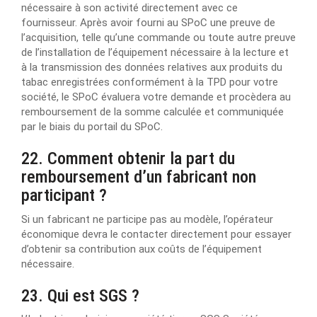
nécessaire à son activité directement avec ce
fournisseur. Après avoir fourni au SPoC une preuve de
l’acquisition, telle qu’une commande ou toute autre preuve
de l’installation de l’équipement nécessaire à la lecture et
à la transmission des données relatives aux produits du
tabac enregistrées conformément à la TPD pour votre
société, le SPoC évaluera votre demande et procèdera au
remboursement de la somme calculée et communiquée
par le biais du portail du SPoC.
22. Comment obtenir la part du
remboursement d’un fabricant non
participant ?
Si un fabricant ne participe pas au modèle, l’opérateur
économique devra le contacter directement pour essayer
d’obtenir sa contribution aux coûts de l’équipement
nécessaire.
23. Qui est SGS ?