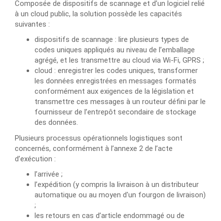
Composée de dispositifs de scannage et d’un logiciel relié
à un cloud public, la solution possède les capacités
suivantes :
dispositifs de scannage : lire plusieurs types de
codes uniques appliqués au niveau de l’emballage
agrégé, et les transmettre au cloud via Wi-Fi, GPRS ;
cloud : enregistrer les codes uniques, transformer
les données enregistrées en messages formatés
conformément aux exigences de la législation et
transmettre ces messages à un routeur défini par le
fournisseur de l’entrepôt secondaire de stockage
des données.
Plusieurs processus opérationnels logistiques sont
concernés, conformément à l’annexe 2 de l’acte
d’exécution :
l’arrivée ;
l’expédition (y compris la livraison à un distributeur
automatique ou au moyen d'un fourgon de livraison)
;
les retours en cas d’article endommagé ou de